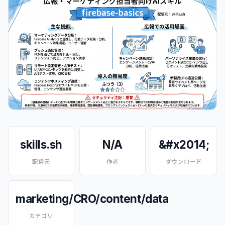
skills.sh
N/A
&#x2014;
配信元
作者
ダウンロード
marketing/CRO/content/data
カテゴリ