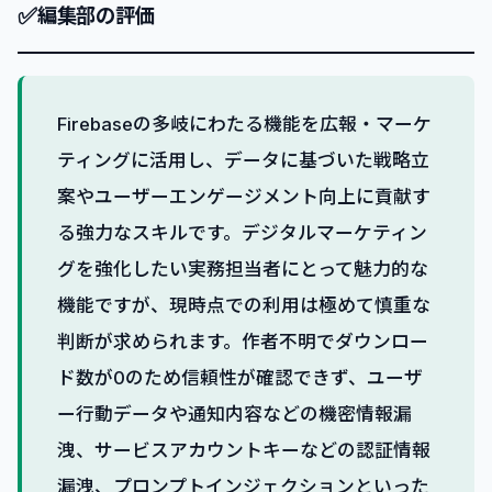
✅
編集部の評価
Firebaseの多岐にわたる機能を広報・マーケ
ティングに活用し、データに基づいた戦略立
案やユーザーエンゲージメント向上に貢献す
る強力なスキルです。デジタルマーケティン
グを強化したい実務担当者にとって魅力的な
機能ですが、現時点での利用は極めて慎重な
判断が求められます。作者不明でダウンロー
ド数が0のため信頼性が確認できず、ユーザ
ー行動データや通知内容などの機密情報漏
洩、サービスアカウントキーなどの認証情報
漏洩、プロンプトインジェクションといった