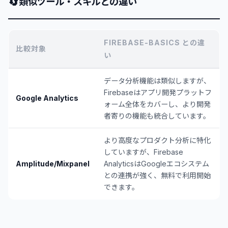
🔄
類似ツール・スキルとの違い
FIREBASE-BASICS との違
比較対象
い
データ分析機能は類似しますが、
Firebaseはアプリ開発プラットフ
Google Analytics
ォーム全体をカバーし、より開発
者寄りの機能も統合しています。
より高度なプロダクト分析に特化
していますが、Firebase
Amplitude/Mixpanel
AnalyticsはGoogleエコシステム
との連携が強く、無料で利用開始
できます。