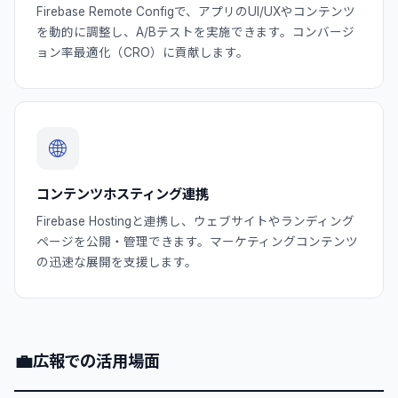
Firebase Remote Configで、アプリのUI/UXやコンテンツ
を動的に調整し、A/Bテストを実施できます。コンバージ
ョン率最適化（CRO）に貢献します。
🌐
コンテンツホスティング連携
Firebase Hostingと連携し、ウェブサイトやランディング
ページを公開・管理できます。マーケティングコンテンツ
の迅速な展開を支援します。
💼
広報での活用場面