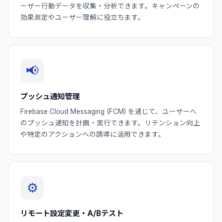
ーザー行動データを収集・分析できます。キャンペーンの
効果測定やユーザー理解に役立ちます。
📢
プッシュ通知管理
Firebase Cloud Messaging (FCM) を通じて、ユーザーへ
のプッシュ通知を計画・実行できます。リテンション向上
や特定のアクションへの誘導に活用できます。
⚙️
リモート設定変更・A/Bテスト