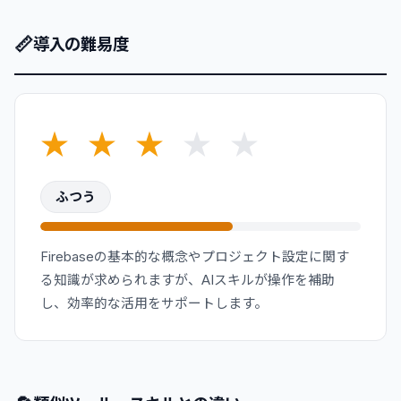
📏
導入の難易度
★
★
★
★
★
ふつう
Firebaseの基本的な概念やプロジェクト設定に関す
る知識が求められますが、AIスキルが操作を補助
し、効率的な活用をサポートします。