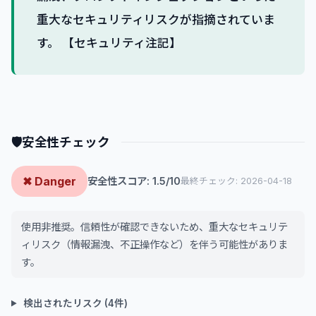
重大なセキュリティリスクが指摘されていま
す。 【セキュリティ注記】
🛡
安全性チェック
✖ Danger
安全性スコア: 1.5/10
最終チェック: 2026-04-18
使用非推奨。信頼性が確認できないため、重大なセキュリテ
ィリスク（情報漏洩、不正操作など）を伴う可能性がありま
す。
検出されたリスク (4件)