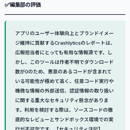
✅
編集部の評価
アプリのユーザー体験向上とブランドイメー
ジ維持に貢献するCrashlyticsのレポートは、
広報担当者にとっても有用な情報源です。し
かし、このツールは作者不明でダウンロード
数が0のため、悪意のあるコードが含まれて
いる可能性が極めて高く、任意コード実行や
機微な情報の外部送信、認証情報の取り扱い
に関する重大なセキュリティ懸念がありま
す。利用を検討する際は、ソースコードの徹
底的なレビューとサンドボックス環境での実
行が不可欠です。【セキュリティ注記】