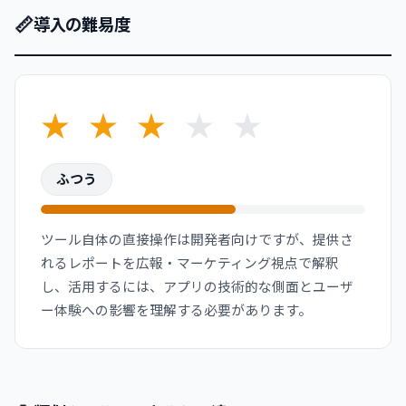
📏
導入の難易度
★
★
★
★
★
ふつう
ツール自体の直接操作は開発者向けですが、提供さ
れるレポートを広報・マーケティング視点で解釈
し、活用するには、アプリの技術的な側面とユーザ
ー体験への影響を理解する必要があります。