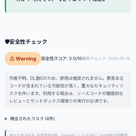
🛡
安全性チェック
⚠ Warning
安全性スコア: 3.0/10
最終チェック: 2026-05-16
作者不明、DL数0のため、使用は推奨されません。悪意ある
コードが含まれている可能性が高く、重大なセキュリティリ
スクを伴います。利用する場合は、ソースコードの徹底的な
レビューとサンドボックス環境での実行が必須です。
検出されたリスク (4件)
チェックソース:
AI安全性分析（Gemini）によるSKILL.md内容の自動評