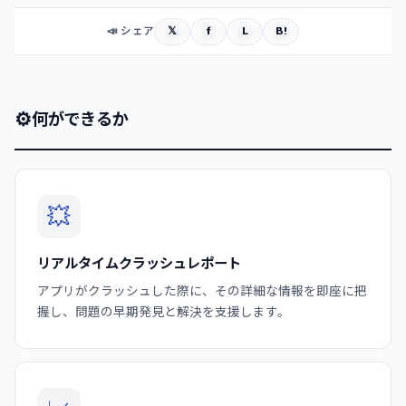
𝕏
f
L
B!
📣 シェア
⚙
何ができるか
💥
リアルタイムクラッシュレポート
アプリがクラッシュした際に、その詳細な情報を即座に把
握し、問題の早期発見と解決を支援します。