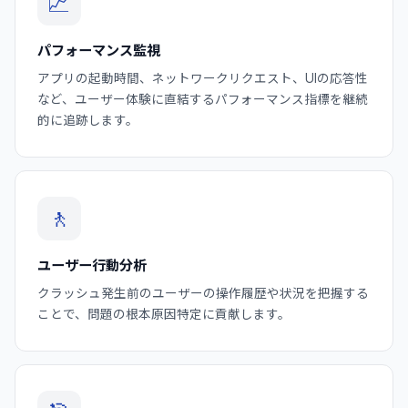
📈
パフォーマンス監視
アプリの起動時間、ネットワークリクエスト、UIの応答性
など、ユーザー体験に直結するパフォーマンス指標を継続
的に追跡します。
🚶
ユーザー行動分析
クラッシュ発生前のユーザーの操作履歴や状況を把握する
ことで、問題の根本原因特定に貢献します。