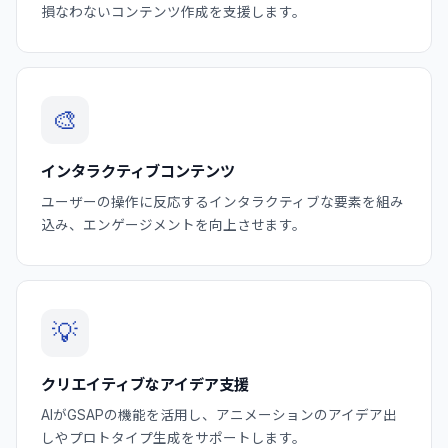
損なわないコンテンツ作成を支援します。
🎨
インタラクティブコンテンツ
ユーザーの操作に反応するインタラクティブな要素を組み
込み、エンゲージメントを向上させます。
💡
クリエイティブなアイデア支援
AIがGSAPの機能を活用し、アニメーションのアイデア出
しやプロトタイプ生成をサポートします。