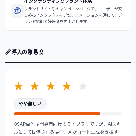
インタラクティブなブランド体験
🌐
ブランドサイトやキャンペーンページで、ユーザーが楽
しめるインタラクティブなアニメーションを通じて、ブ
ランド認知と好感度を向上させます。
📏
導入の難易度
★
★
★
★
★
やや難しい
GSAP自体は開発者向けのライブラリですが、AIスキ
ルとして提供される場合、AIがコード生成を支援す