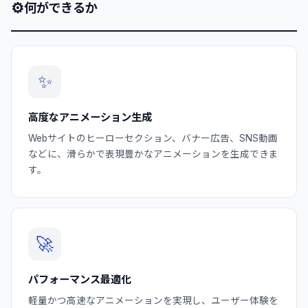
⚙
何ができるか
✨
高度なアニメーション生成
Webサイトのヒーローセクション、バナー広告、SNS動画
などに、滑らかで表現豊かなアニメーションを生成できま
す。
🚀
パフォーマンス最適化
軽量かつ高速なアニメーションを実現し、ユーザー体験を