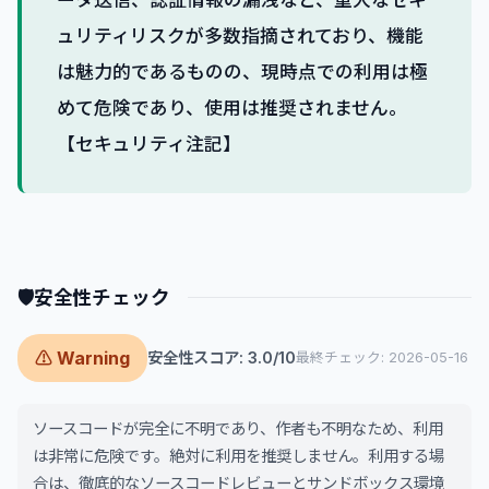
ュリティリスクが多数指摘されており、機能
は魅力的であるものの、現時点での利用は極
めて危険であり、使用は推奨されません。
【セキュリティ注記】
🛡
安全性チェック
⚠ Warning
安全性スコア: 3.0/10
最終チェック: 2026-05-16
ソースコードが完全に不明であり、作者も不明なため、利用
は非常に危険です。絶対に利用を推奨しません。利用する場
合は、徹底的なソースコードレビューとサンドボックス環境