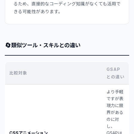
るため、直接的なコーディング知識がなくても活用で
きる可能性があります。
🔄
類似ツール・スキルとの違い
GSAP
比較対象
との違い
より手軽
ですが表
現力に限
界がある
のに対
し、
CSSアニメーション
GSAPは