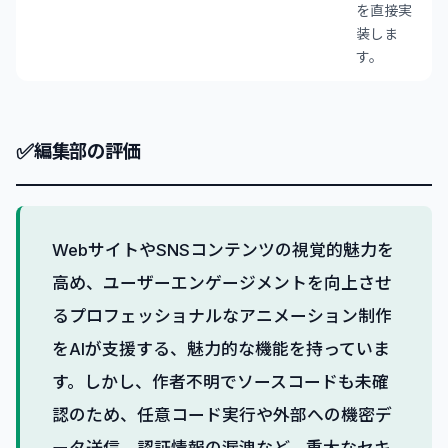
を直接実
装しま
す。
✅
編集部の評価
WebサイトやSNSコンテンツの視覚的魅力を
高め、ユーザーエンゲージメントを向上させ
るプロフェッショナルなアニメーション制作
をAIが支援する、魅力的な機能を持っていま
す。しかし、作者不明でソースコードも未確
認のため、任意コード実行や外部への機密デ
ータ送信、認証情報の漏洩など、重大なセキ