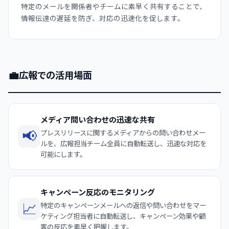
特定のメールを関係者やチームに素早く共有することで、
情報伝達の遅延を防ぎ、対応の迅速化を促します。
💼
広報での活用場面
メディア問い合わせの迅速な共有
📢
プレスリリースに関するメディアからの問い合わせメー
ルを、広報担当チーム全員に自動転送し、迅速な対応を
可能にします。
キャンペーン反応のモニタリング
📈
特定のキャンペーンメールへの返信や問い合わせをマー
ケティング担当者に自動転送し、キャンペーン効果や顧
客の反応を素早く把握します。