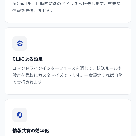
るGmailを、自動的に別のアドレスへ転送します。重要な
情報を見逃しません。
⚙️
CLIによる設定
コマンドラインインターフェースを通じて、転送ルールや
設定を柔軟にカスタマイズできます。一度設定すれば自動
で実行されます。
🔄
情報共有の効率化