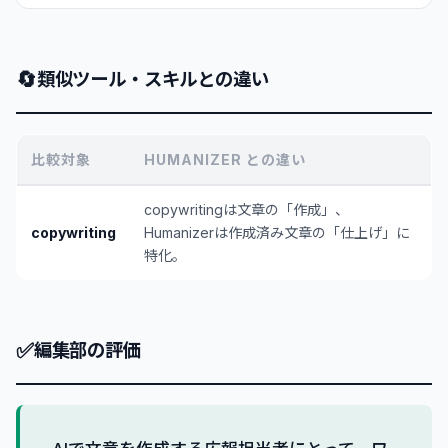
🔄
類似ツール・スキルとの違い
比較対象
HUMANIZER との違い
copywritingは文章の「作成」、
copywriting
Humanizerは作成済み文章の「仕上げ」に
特化。
✅
編集部の評価