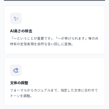
✨
AI臭さの除去
「〜ということが重要です」「〜が挙げられます」等のAI
特有の定型表現を自然な言い回しに変換。
🎨
文体の調整
フォーマルからカジュアルまで、指定した文体に合わせて
トーンを調整。