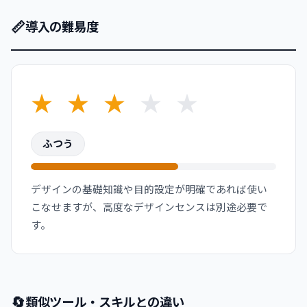
📏
導入の難易度
★
★
★
★
★
ふつう
デザインの基礎知識や目的設定が明確であれば使い
こなせますが、高度なデザインセンスは別途必要で
す。
🔄
類似ツール・スキルとの違い