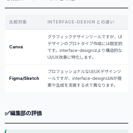
比較対象
INTERFACE-DESIGN との違い
グラフィックデザインツールですが、UI
デザインのプロトタイプ作成には限定的
Canva
です。interface-designはより構造的な
UI/UX改善に特化します。
プロフェッショナルなUI/UXデザインツ
Figma/Sketch
ールですが、interface-designはAIが提
案や生成を支援する点で異なります。
✅
編集部の評価