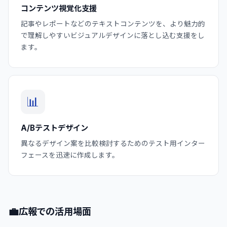
コンテンツ視覚化支援
記事やレポートなどのテキストコンテンツを、より魅力的
で理解しやすいビジュアルデザインに落とし込む支援をし
ます。
📊
A/Bテストデザイン
異なるデザイン案を比較検討するためのテスト用インター
フェースを迅速に作成します。
💼
広報での活用場面