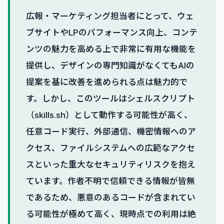
広報・マーケティング担当者にとって、ウェ
ブサイトやLPのパフォーマンス向上、コンテ
ンツの魅力を高める上で非常に有用な機能を
提供し、デザインの専門知識がなくてもAIの
提案を基に改善を進められる点は魅力的で
す。しかし、このツールはシェルスクリプト
（skills.sh）として動作する可能性が高く、
任意コード実行、外部通信、機密情報へのア
クセス、ファイルシステムへの広範なアクセ
スといった重大なセキュリティリスクを抱え
ています。作者不明で信頼できる情報が皆無
であるため、悪意のあるコードが含まれてい
る可能性が極めて高く、現時点での利用は絶