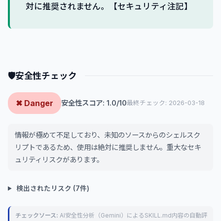
対に推奨されません。【セキュリティ注記】
🛡
安全性チェック
✖ Danger
安全性スコア: 1.0/10
最終チェック: 2026-03-18
情報が極めて不足しており、未知のソースからのシェルスク
リプトであるため、使用は絶対に推奨しません。重大なセキ
ュリティリスクがあります。
検出されたリスク (7件)
チェックソース:
AI安全性分析（Gemini）によるSKILL.md内容の自動評