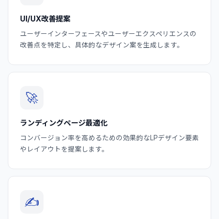
UI/UX改善提案
ユーザーインターフェースやユーザーエクスペリエンスの
改善点を特定し、具体的なデザイン案を生成します。
🚀
ランディングページ最適化
コンバージョン率を高めるための効果的なLPデザイン要素
やレイアウトを提案します。
✍️