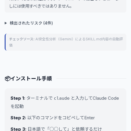
しには使用すべきではありません。
検出されたリスク (4件)
チェックソース:
AI安全性分析（Gemini）によるSKILL.md内容の自動評
価
📦
インストール手順
Step 1:
ターミナルで
と入力してClaude Code
claude
を起動
Step 2:
以下のコマンドをコピペしてEnter
Step 3:
日本語で「○○して」と依頼するだけ