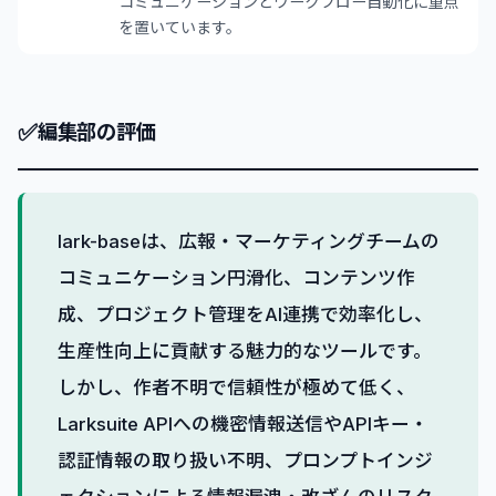
コミュニケーションとワークフロー自動化に重点
を置いています。
✅
編集部の評価
lark-baseは、広報・マーケティングチームの
コミュニケーション円滑化、コンテンツ作
成、プロジェクト管理をAI連携で効率化し、
生産性向上に貢献する魅力的なツールです。
しかし、作者不明で信頼性が極めて低く、
Larksuite APIへの機密情報送信やAPIキー・
認証情報の取り扱い不明、プロンプトインジ