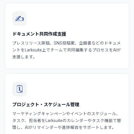
✍️
ドキュメント共同作成支援
プレスリリース原稿、SNS投稿案、企画書などのドキュメ
ントをLarksuite上でチームで共同編集するプロセスをAIが
支援します。
🗓️
プロジェクト・スケジュール管理
マーケティングキャンペーンやイベントのスケジュール、
タスク、担当者をLarksuiteのカレンダーやタスク機能で管
理し、AIがリマインダーや進捗報告をサポートします。