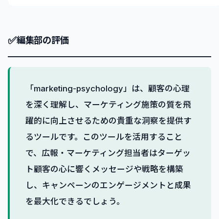
✅
編集部の評価
「marketing-psychology」は、顧客の心理
を深く理解し、マーケティング施策の質を飛
躍的に向上させるための貴重な洞察を提供す
るツールです。このツールを活用すること
で、広報・マーケティング担当者はターゲッ
ト顧客の心に響くメッセージや戦略を構築
し、キャンペーンのエンゲージメントと成果
を最大化できるでしょう。