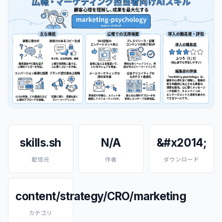
skills.sh
N/A
&#x2014;
配信元
作者
ダウンロード
content/strategy/CRO/marketing
カテゴリ