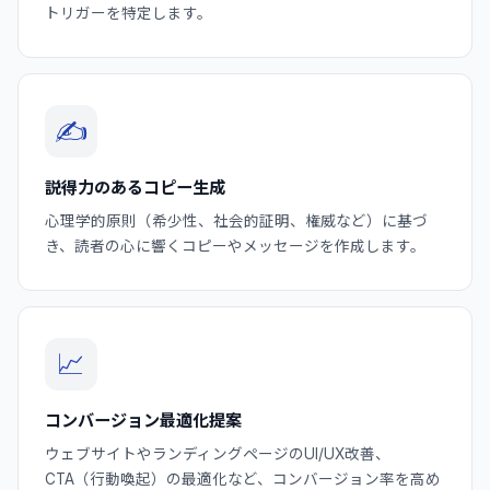
トリガーを特定します。
✍️
説得力のあるコピー生成
心理学的原則（希少性、社会的証明、権威など）に基づ
き、読者の心に響くコピーやメッセージを作成します。
📈
コンバージョン最適化提案
ウェブサイトやランディングページのUI/UX改善、
CTA（行動喚起）の最適化など、コンバージョン率を高め