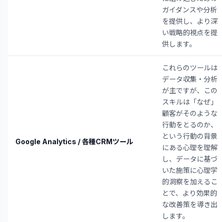
ガイダンスや分析
を提供し、より深
い戦略的視点を提
供します。
これらのツールは
データ収集・分析
が主ですが、この
スキルは「なぜ」
顧客がそのような
行動をとるのか、
という行動の背景
Google Analytics / 各種CRMツール
にある心理を理解
し、データに基づ
いた施策に心理学
的洞察を加えるこ
とで、より効果的
な改善策を導き出
します。