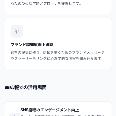
るための心理学的アプローチを提案します。
✨
ブランド認知度向上戦略
顧客の記憶に残り、信頼を築くためのブランドメッセージ
やストーリーテリングに心理学的な洞察を組み込みます。
💼
広報での活用場面
SNS投稿のエンゲージメント向上