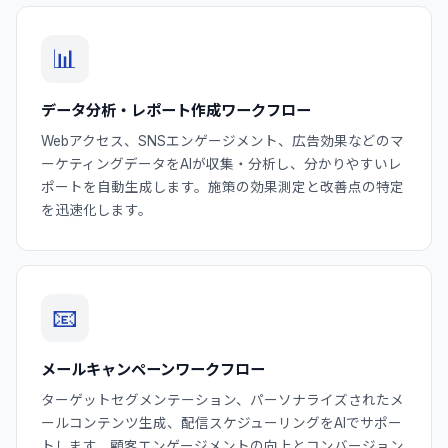
📊
データ分析・レポート作成ワークフロー
Webアクセス、SNSエンゲージメント、広告効果などのマ
ーケティングデータをAIが収集・分析し、分かりやすいレ
ポートを自動生成します。施策の効果測定と改善点の特定
を迅速化します。
📧
メールキャンペーンワークフロー
ターゲットセグメンテーション、パーソナライズされたメ
ールコンテンツ生成、配信スケジューリングをAIでサポー
トします。顧客エンゲージメントの向上とコンバージョン