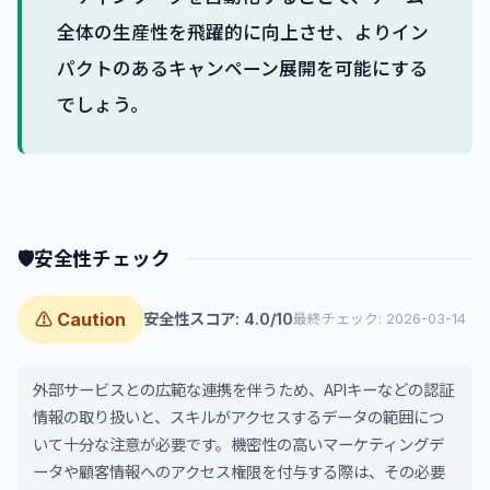
全体の生産性を飛躍的に向上させ、よりイン
パクトのあるキャンペーン展開を可能にする
でしょう。
🛡
安全性チェック
⚠ Caution
安全性スコア: 4.0/10
最終チェック: 2026-03-14
外部サービスとの広範な連携を伴うため、APIキーなどの認証
情報の取り扱いと、スキルがアクセスするデータの範囲につ
いて十分な注意が必要です。機密性の高いマーケティングデ
ータや顧客情報へのアクセス権限を付与する際は、その必要