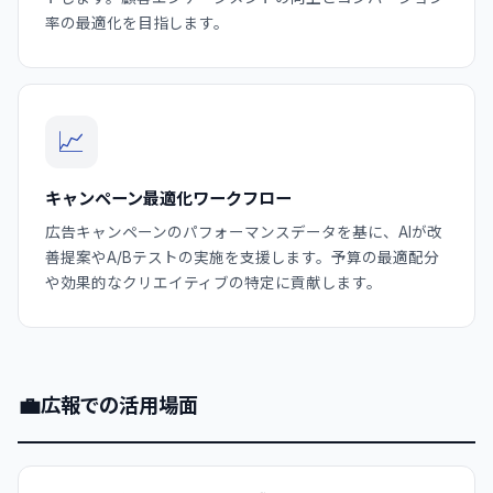
率の最適化を目指します。
📈
キャンペーン最適化ワークフロー
広告キャンペーンのパフォーマンスデータを基に、AIが改
善提案やA/Bテストの実施を支援します。予算の最適配分
や効果的なクリエイティブの特定に貢献します。
💼
広報での活用場面