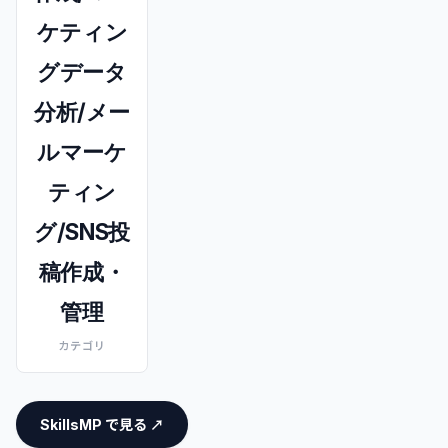
ケティン
グデータ
分析/メー
ルマーケ
ティン
グ/SNS投
稿作成・
管理
カテゴリ
SkillsMP で見る ↗