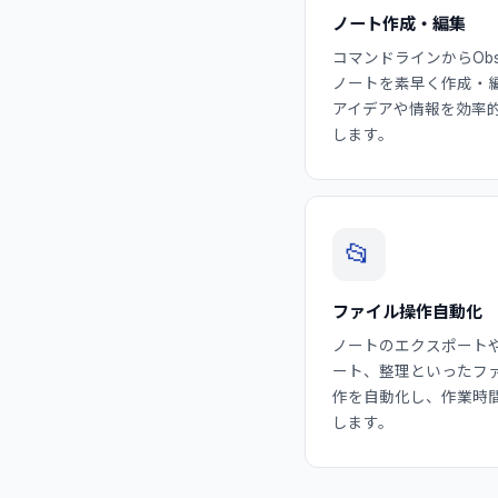
ノート作成・編集
コマンドラインからObsi
ノートを素早く作成・
アイデアや情報を効率
します。
📂
ファイル操作自動化
ノートのエクスポート
ート、整理といったフ
作を自動化し、作業時
します。