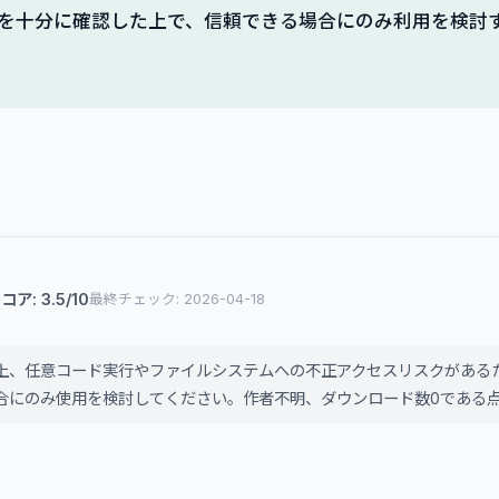
を十分に確認した上で、信頼できる場合にのみ利用を検討
ア: 3.5/10
最終チェック: 2026-04-18
上、任意コード実行やファイルシステムへの不正アクセスリスクがある
合にのみ使用を検討してください。作者不明、ダウンロード数0である