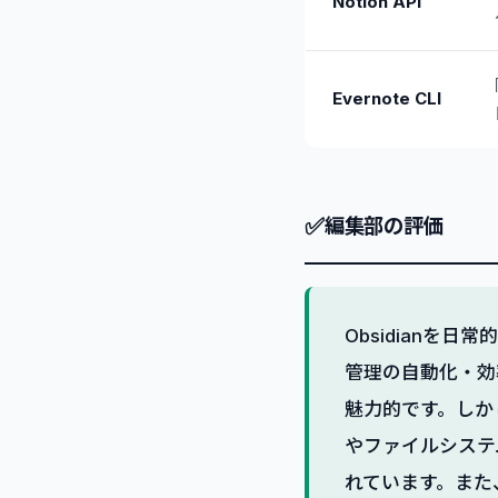
Notion API
Evernote CLI
✅
編集部の評価
Obsidian
管理の自動化・効
魅力的です。しか
やファイルシステ
れています。また