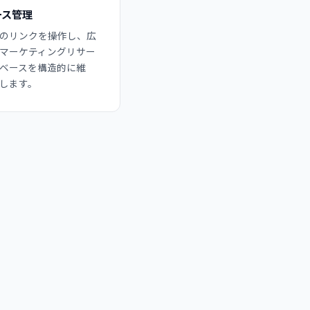
ース管理
のリンクを操作し、広
マーケティングリサー
ベースを構造的に維
します。