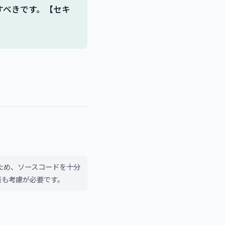
すべきです。【セキ
ため、ソースコードを十分
点も考慮が必要です。