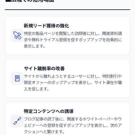
新規リード獲得の強化
🚀
特定の製品ページを閲覧した訪問者に対し、関連資料請
求や無料トライアル登録を促すポップアップを効果的に
表示します。
サイト離脱率の改善
🚪
サイトから離れようとするユーザーに対し、特別割引や
限定オファーのポップアップを表示し、サイト滞在や購
入を促します。
特定コンテンツへの誘導
🔗
ブログ記事の読了後に、関連するホワイトペーパーやウ
ェビナーへの登録を促すポップアップを表示し、次のア
クションへと繋げます。