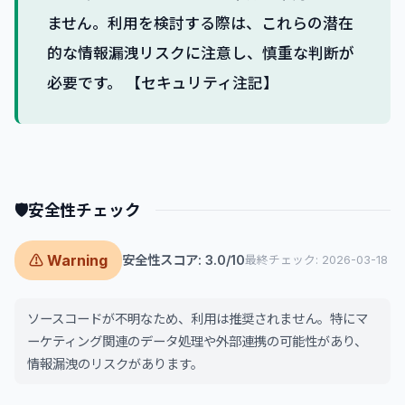
ません。利用を検討する際は、これらの潜在
的な情報漏洩リスクに注意し、慎重な判断が
必要です。 【セキュリティ注記】
🛡
安全性チェック
⚠ Warning
安全性スコア: 3.0/10
最終チェック: 2026-03-18
ソースコードが不明なため、利用は推奨されません。特にマ
ーケティング関連のデータ処理や外部連携の可能性があり、
情報漏洩のリスクがあります。