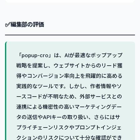
✅
編集部の評価
「popup-cro」は、AIが最適なポップアップ
戦略を提案し、ウェブサイトからのリード獲
得やコンバージョン率向上を飛躍的に高める
実践的なツールです。しかし、作者情報やソ
ースコードが不明なため、外部サービスとの
連携による機密性の高いマーケティングデー
タの送信やAPIキーの取り扱い、さらにはサ
プライチェーンリスクやプロンプトインジェ
クションのリスクについて十分な確認ができ