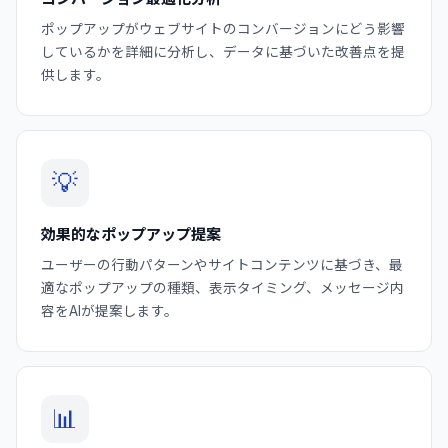
ポップアップがウェブサイトのコンバージョンにどう影響
しているかを詳細に分析し、データに基づいた改善点を提
供します。
💡
効果的なポップアップ提案
ユーザーの行動パターンやサイトコンテンツに基づき、最
適なポップアップの種類、表示タイミング、メッセージ内
容をAIが提案します。
📊