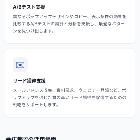
A/Bテスト支援
異なるポップアップデザインやコピー、表示条件の効果を
比較するA/Bテストの設計と分析を支援し、最適なパター
ンを見つけ出します。
✉️
リード獲得支援
メールアドレス収集、資料請求、ウェビナー登録など、ポ
ップアップを通じた質の高いリード獲得を促進するための
戦略をサポートします。
💼
広報での活用場面