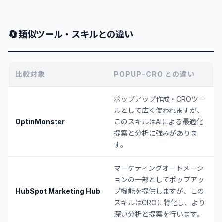
🔄
類似ツール・スキルとの違い
比較対象
POPUP-CRO との違い
ポップアップ作成・CROツー
ルとして広く使われますが、
OptinMonster
このスキルはAIによる最適化
提案と分析に強みがありま
す。
マーケティングオートメーシ
ョンの一部としてポップアッ
HubSpot Marketing Hub
プ機能を提供しますが、この
スキルはCROに特化し、より
深い分析と提案を行います。