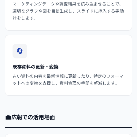
マーケティングデータや調査結果を読み込ませることで、
適切なグラフや図を自動生成し、スライドに挿入する手助
けをします。
🔄
既存資料の更新・変換
古い資料の内容を最新情報に更新したり、特定のフォーマ
ットへの変換を支援し、資料管理の手間を軽減します。
💼
広報での活用場面