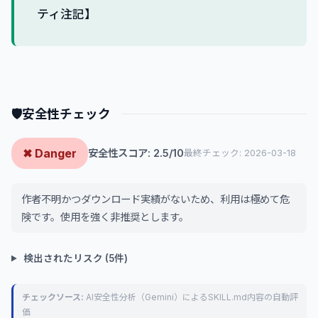
ティ注記】
🛡
安全性チェック
✖ Danger
安全性スコア: 2.5/10
最終チェック: 2026-03-18
作者不明かつダウンロード実績がないため、利用は極めて危
険です。使用を強く非推奨とします。
検出されたリスク (5件)
チェックソース:
AI安全性分析（Gemini）によるSKILL.md内容の自動評
価