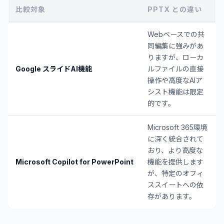
比較対象
PPTX との違い
Webベースでの共
同編集に強みがあ
りますが、ローカ
Google スライドAI機能
ルファイルの直接
操作や高度なAIア
シスト機能は限定
的です。
Microsoft 365環境
に深く統合されて
おり、より高度な
Microsoft Copilot for PowerPoint
機能を提供します
が、特定のオフィ
ススイートへの依
存があります。