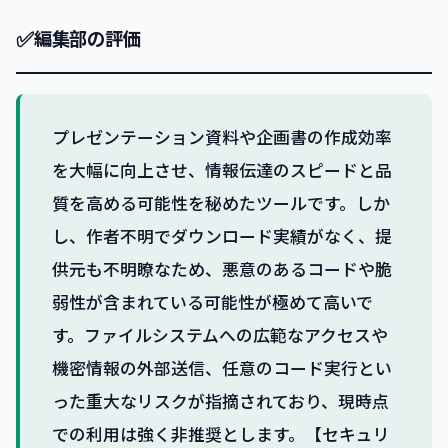
✅
編集部の評価
プレゼンテーション資料や企画書の作成効率
を大幅に向上させ、情報伝達のスピードと品
質を高める可能性を秘めたツールです。しか
し、作者不明でダウンロード実績がなく、提
供元も不明瞭なため、悪意のあるコードや脆
弱性が含まれている可能性が極めて高いで
す。ファイルシステムへの広範なアクセスや
機密情報の外部送信、任意のコード実行とい
った重大なリスクが指摘されており、現時点
での利用は強く非推奨とします。【セキュリ