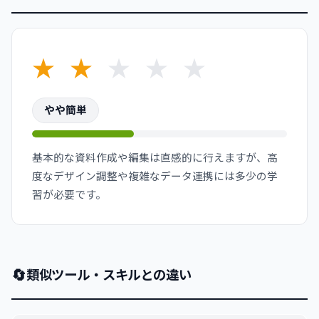
★
★
★
★
★
やや簡単
基本的な資料作成や編集は直感的に行えますが、高
度なデザイン調整や複雑なデータ連携には多少の学
習が必要です。
🔄
類似ツール・スキルとの違い