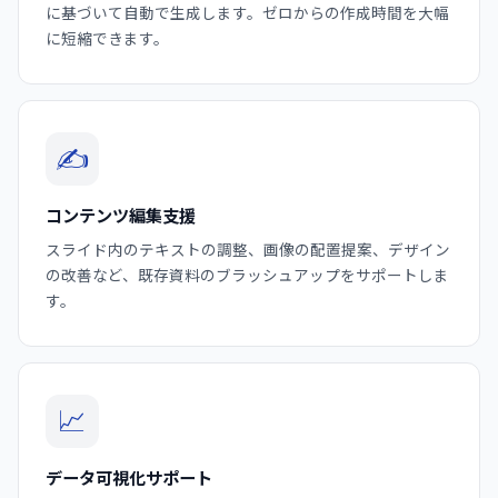
に基づいて自動で生成します。ゼロからの作成時間を大幅
に短縮できます。
✍️
コンテンツ編集支援
スライド内のテキストの調整、画像の配置提案、デザイン
の改善など、既存資料のブラッシュアップをサポートしま
す。
📈
データ可視化サポート