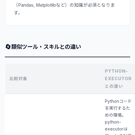
（Pandas, Matplotlibなど）の知識が必須となりま
す。
🔄
類似ツール・スキルとの違い
PYTHON-
比較対象
EXECUTOR
との違い
Pythonコード
を実行するた
めの環境。
python-
executorは