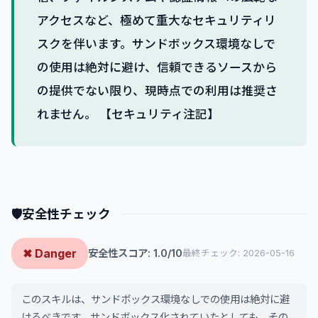
アクセスなど、極めて重大なセキュリティリ
スクを伴います。サンドボックス環境なしで
の使用は絶対に避け、信頼できるソースから
の提供でない限り、現時点での利用は推奨さ
れません。 【セキュリティ注記】
🛡
安全性チェック
✖ Danger
安全性スコア: 1.0/10
最終チェック: 2026-05-16
このスキルは、サンドボックス環境なしでの使用は絶対に避
けるべきです。サンドボックス化されていたとしても、その