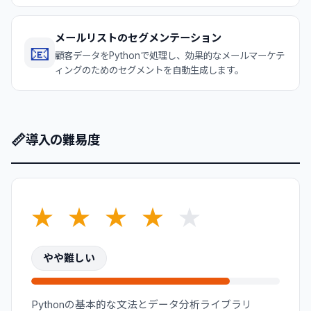
メールリストのセグメンテーション
📧
顧客データをPythonで処理し、効果的なメールマーケテ
ィングのためのセグメントを自動生成します。
📏
導入の難易度
★
★
★
★
★
やや難しい
Pythonの基本的な文法とデータ分析ライブラリ