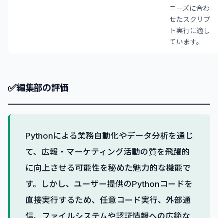
ニーズに合わ
せたスクリプ
ト実行に適し
ています。
✅
編集部の評価
Pythonによる業務自動化やデータ分析を通じ
て、広報・マーケティング活動の質を飛躍的
に向上させる可能性を秘めた魅力的な機能で
す。しかし、ユーザー提供のPythonコードを
直接実行するため、任意コード実行、外部通
信、ファイルシステムや認証情報への広範な