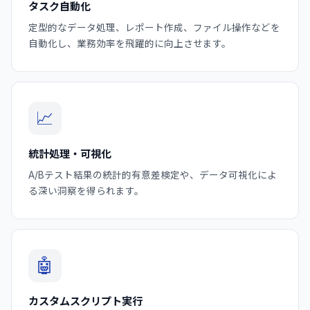
タスク自動化
定型的なデータ処理、レポート作成、ファイル操作などを
自動化し、業務効率を飛躍的に向上させます。
📈
統計処理・可視化
A/Bテスト結果の統計的有意差検定や、データ可視化によ
る深い洞察を得られます。
🤖
カスタムスクリプト実行