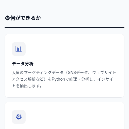
⚙
何ができるか
📊
データ分析
大量のマーケティングデータ（SNSデータ、ウェブサイト
アクセス解析など）をPythonで処理・分析し、インサイ
トを抽出します。
⚙️