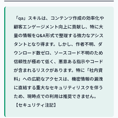
「qa」スキルは、コンテンツ作成の効率化や
顧客エンゲージメント向上に貢献し、特に大
量の情報をQ&A形式で整理する強力なアシス
タントとなり得ます。しかし、作者不明、ダ
ウンロード数ゼロ、ソースコード不明のため
信頼性が極めて低く、悪意ある指示やコード
が含まれるリスクがあります。特に「社内資
料」への広範なアクセスは、機密情報の漏洩
に直結する重大なセキュリティリスクを伴う
ため、現時点での利用は推奨できません。
【セキュリティ注記】