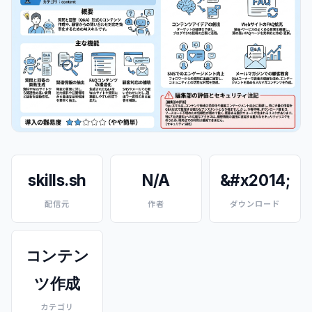
skills.sh
N/A
&#x2014;
配信元
作者
ダウンロード
コンテン
ツ作成
カテゴリ