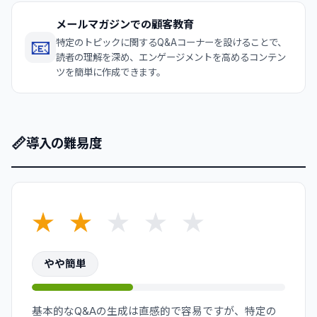
メールマガジンでの顧客教育
📧
特定のトピックに関するQ&Aコーナーを設けることで、
読者の理解を深め、エンゲージメントを高めるコンテン
ツを簡単に作成できます。
📏
導入の難易度
★
★
★
★
★
やや簡単
基本的なQ&Aの生成は直感的で容易ですが、特定の