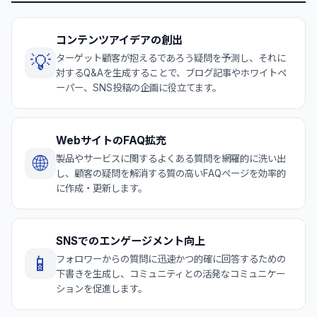
コンテンツアイデアの創出
💡
ターゲット顧客が抱えるであろう疑問を予測し、それに
対するQ&Aを生成することで、ブログ記事やホワイトペ
ーパー、SNS投稿の企画に役立てます。
WebサイトのFAQ拡充
🌐
製品やサービスに関するよくある質問を網羅的に洗い出
し、顧客の疑問を解消する質の高いFAQページを効率的
に作成・更新します。
SNSでのエンゲージメント向上
📱
フォロワーからの質問に迅速かつ的確に回答するための
下書きを生成し、コミュニティとの活発なコミュニケー
ションを促進します。