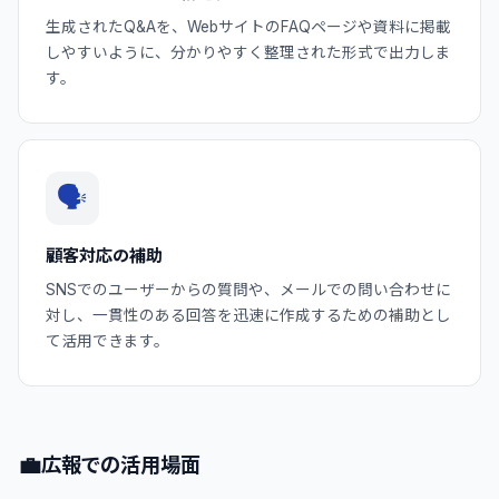
生成されたQ&Aを、WebサイトのFAQページや資料に掲載
しやすいように、分かりやすく整理された形式で出力しま
す。
🗣️
顧客対応の補助
SNSでのユーザーからの質問や、メールでの問い合わせに
対し、一貫性のある回答を迅速に作成するための補助とし
て活用できます。
💼
広報での活用場面