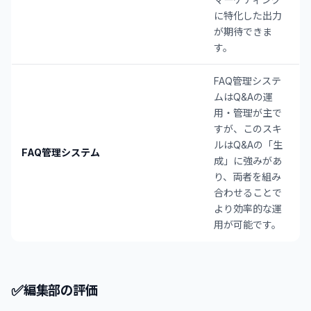
に特化した出力
が期待できま
す。
FAQ管理システ
ムはQ&Aの運
用・管理が主で
すが、このスキ
ルはQ&Aの「生
FAQ管理システム
成」に強みがあ
り、両者を組み
合わせることで
より効率的な運
用が可能です。
✅
編集部の評価