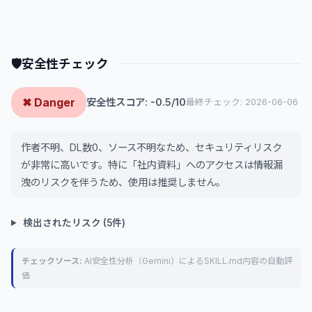
🛡
安全性チェック
✖ Danger
安全性スコア: -0.5/10
最終チェック: 2026-06-06
作者不明、DL数0、ソース不明なため、セキュリティリスク
が非常に高いです。特に「社内資料」へのアクセスは情報漏
洩のリスクを伴うため、使用は推奨しません。
検出されたリスク (5件)
チェックソース:
AI安全性分析（Gemini）によるSKILL.md内容の自動評
価