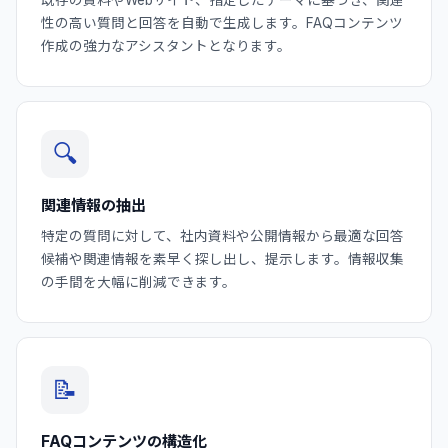
性の高い質問と回答を自動で生成します。FAQコンテンツ
作成の強力なアシスタントとなります。
🔍
関連情報の抽出
特定の質問に対して、社内資料や公開情報から最適な回答
候補や関連情報を素早く探し出し、提示します。情報収集
の手間を大幅に削減できます。
📝
FAQコンテンツの構造化