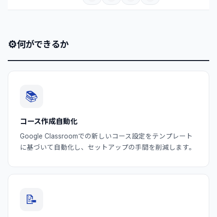
⚙
何ができるか
📚
コース作成自動化
Google Classroomでの新しいコース設定をテンプレート
に基づいて自動化し、セットアップの手間を削減します。
📝