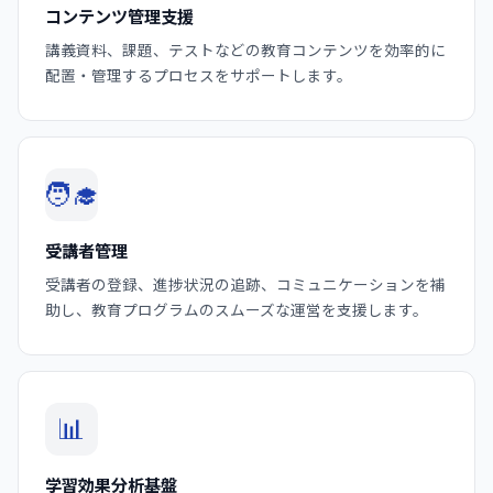
コンテンツ管理支援
講義資料、課題、テストなどの教育コンテンツを効率的に
配置・管理するプロセスをサポートします。
🧑‍🎓
受講者管理
受講者の登録、進捗状況の追跡、コミュニケーションを補
助し、教育プログラムのスムーズな運営を支援します。
📊
学習効果分析基盤