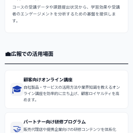
コースの受講データや課題提出状況から、学習効果や受講
者のエンゲージメントを分析するための基盤を提供しま
す。
💼
広報での活用場面
顧客向けオンライン講座
🎓
自社製品・サービスの活用方法や業界知識を教えるオン
ライン講座を効率的に立ち上げ、顧客ロイヤルティを高
めます。
パートナー向け研修プログラム
🤝
販売代理店や提携企業向けの研修コンテンツを体系化