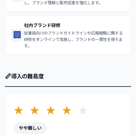
し、ブランド理解と販売促進を強化します。
社内ブランド研修
🏢
従業員向けのブランドガイドラインや広報戦略に関する
研修をオンラインで実施し、ブランドの一貫性を保ちま
す。
📏
導入の難易度
★
★
★
★
★
やや難しい