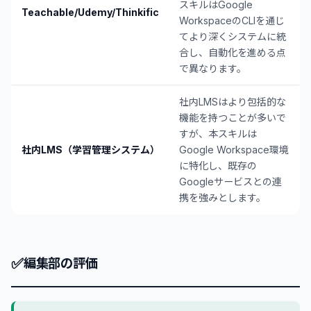
スキルはGoogle
Teachable/Udemy/Thinkific
WorkspaceのCLIを通じ
てより深くシステムに統
合し、自動化を進める点
で異なります。
社内LMSはより包括的な
機能を持つことが多いで
すが、本スキルは
社内LMS（学習管理システム）
Google Workspace環境
に特化し、既存の
Googleサービスとの連
携を強みとします。
✅
編集部の評価