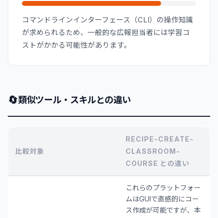
コマンドラインインターフェース（CLI）の操作知識
が求められるため、一般的な広報担当者には学習コ
ストがかかる可能性があります。
🔄
類似ツール・スキルとの違い
RECIPE-CREATE-
比較対象
CLASSROOM-
COURSE との違い
これらのプラットフォー
ムはGUIで直感的にコー
ス作成が可能ですが、本