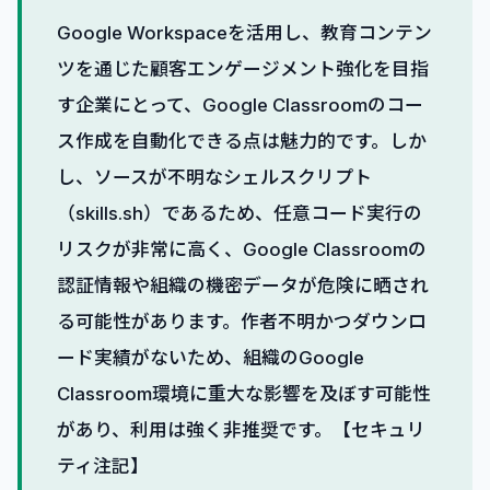
Google Workspaceを活用し、教育コンテン
ツを通じた顧客エンゲージメント強化を目指
す企業にとって、Google Classroomのコー
ス作成を自動化できる点は魅力的です。しか
し、ソースが不明なシェルスクリプト
（skills.sh）であるため、任意コード実行の
リスクが非常に高く、Google Classroomの
認証情報や組織の機密データが危険に晒され
る可能性があります。作者不明かつダウンロ
ード実績がないため、組織のGoogle
Classroom環境に重大な影響を及ぼす可能性
があり、利用は強く非推奨です。【セキュリ
ティ注記】