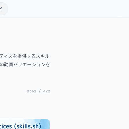
ド
クティスを提供するスキル
の動画バリエーションを
#362 / 422