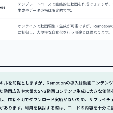
テンプレートベースで直感的に動画を作成できますが、
ess
生成やデータ連携は限定的です。
オンラインで動画編集・生成が可能ですが、Remotio
に制御し、大規模な自動化を行う用途とは異なります。
キルを前提としますが、Remotionの導入は動画コンテン
た動画広告や大量のSNS動画コンテンツ生成に大きな価値
し、作者不明でダウンロード実績がないため、サプライチ
があります。利用を検討する際は、コードの内容を十分に