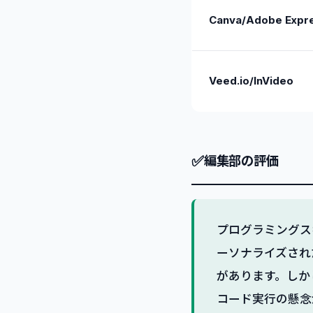
Canva/Adobe Expr
Veed.io/InVideo
✅
編集部の評価
プログラミングス
ーソナライズされ
があります。しか
コード実行の懸念