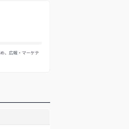
ため、広報・マーケテ