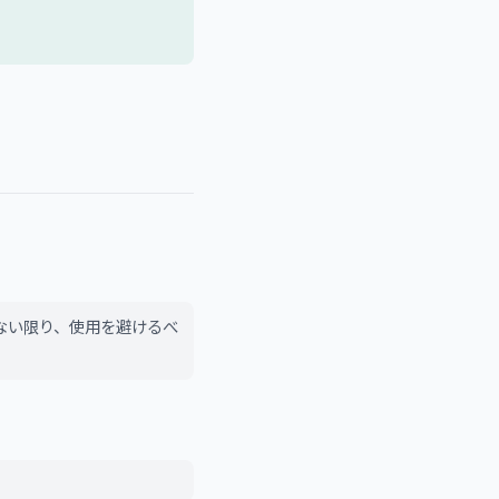
ない限り、使用を避けるべ