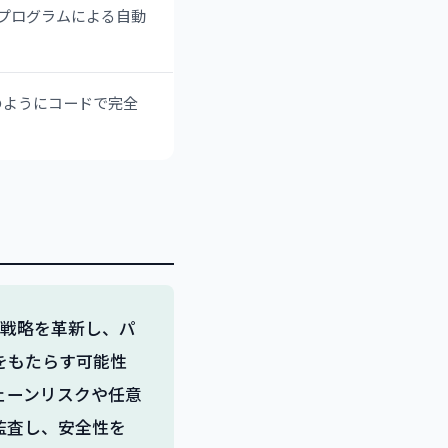
プログラムによる自動
nのようにコードで完全
ツ戦略を革新し、パ
をもたらす可能性
ェーンリスクや任意
監査し、安全性を