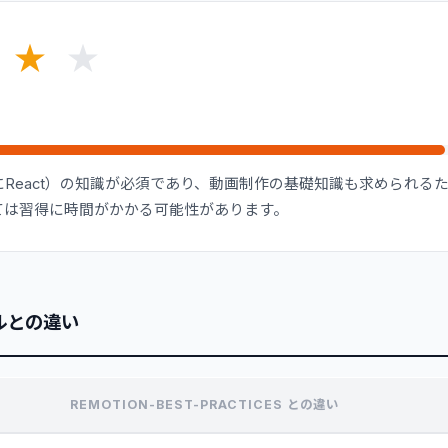
★
★
React）の知識が必須であり、動画制作の基礎知識も求められる
ては習得に時間がかかる可能性があります。
ルとの違い
REMOTION-BEST-PRACTICES との違い