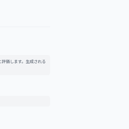
と評価します。生成される