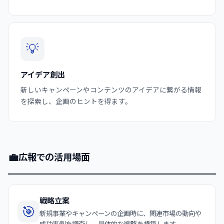
💡
アイデア創出
新しいキャンペーンやコンテンツのアイデアに繋がる情報
を探索し、企画のヒントを得ます。
💼
広報での活用場面
戦略立案
🎯
新規事業やキャンペーンの企画時に、関連市場の動向や
成功事例を調査し、具体的な戦略を構築します。