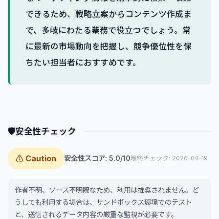
できるため、戦略立案からコンテンツ作成ま
で、多岐にわたる業務で役立つでしょう。常
に最新の市場動向を把握し、競争優位性を保
ちたい担当者におすすめです。
🛡
安全性チェック
⚠ Caution
安全性スコア: 5.0/10
最終チェック: 2026-04-19
作者不明、ソース不明瞭なため、利用は推奨されません。ど
うしても利用する場合は、サンドボックス環境でのテスト
と、送信されるデータ内容の厳重な監視が必要です。