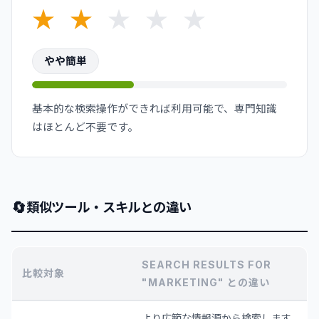
★
★
★
★
★
やや簡単
基本的な検索操作ができれば利用可能で、専門知識
はほとんど不要です。
🔄
類似ツール・スキルとの違い
SEARCH RESULTS FOR
比較対象
"MARKETING" との違い
より広範な情報源から検索します