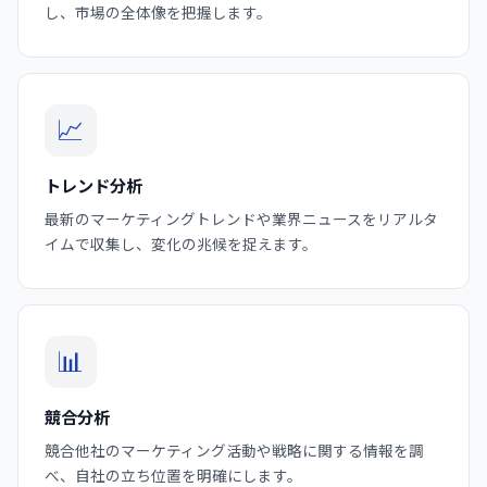
し、市場の全体像を把握します。
📈
トレンド分析
最新のマーケティングトレンドや業界ニュースをリアルタ
イムで収集し、変化の兆候を捉えます。
📊
競合分析
競合他社のマーケティング活動や戦略に関する情報を調
べ、自社の立ち位置を明確にします。