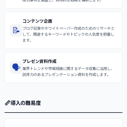
コンテンツ企画
📝
ブログ記事やホワイトペーパー作成のためのリサーチと
して、関連するキーワードやトピックの人気度を把握し
ます。
プレゼン資料作成
🗣️
業界トレンドや市場規模に関するデータ収集に活用し、
説得力のあるプレゼンテーション資料を作成します。
📏
導入の難易度