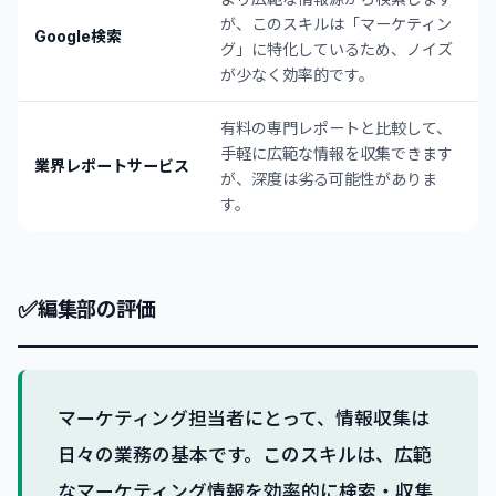
が、このスキルは「マーケティン
Google検索
グ」に特化しているため、ノイズ
が少なく効率的です。
有料の専門レポートと比較して、
手軽に広範な情報を収集できます
業界レポートサービス
が、深度は劣る可能性がありま
す。
✅
編集部の評価
マーケティング担当者にとって、情報収集は
日々の業務の基本です。このスキルは、広範
なマーケティング情報を効率的に検索・収集