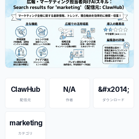
ClawHub
N/A
&#x2014;
配信元
作者
ダウンロード
marketing
カテゴリ