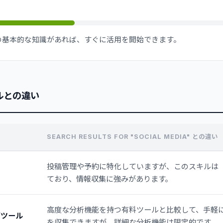
の基本的な知識があれば、すぐに活用を開始できます。
ルとの違い
SEARCH RESULTS FOR "SOCIAL MEDIA" との違い
投稿管理や予約に特化していますが、このスキルは
ており、情報収集に強みがあります。
高度な分析機能を持つ有料ツールと比較して、手軽
グツール
を収集できますが、詳細な分析機能は限定的です。