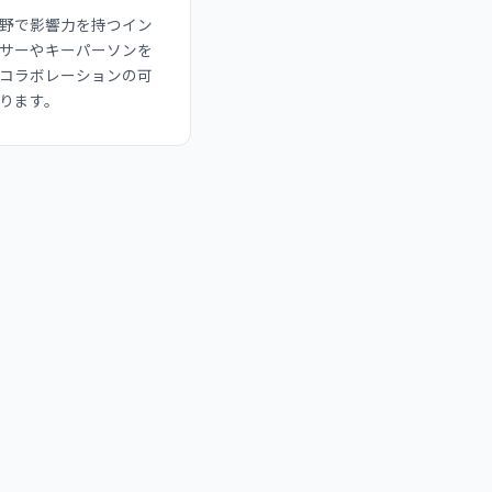
野で影響力を持つイン
サーやキーパーソンを
コラボレーションの可
ります。