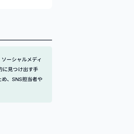
、ソーシャルメディ
的に見つけ出す手
め、SNS担当者や