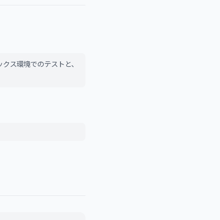
ックス環境でのテストと、