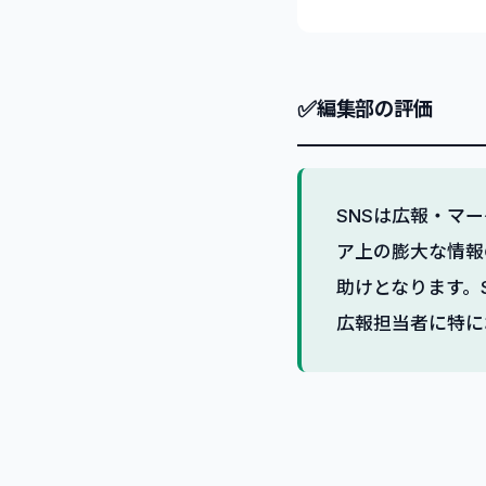
✅
編集部の評価
SNSは広報・マ
ア上の膨大な情報
助けとなります。
広報担当者に特に