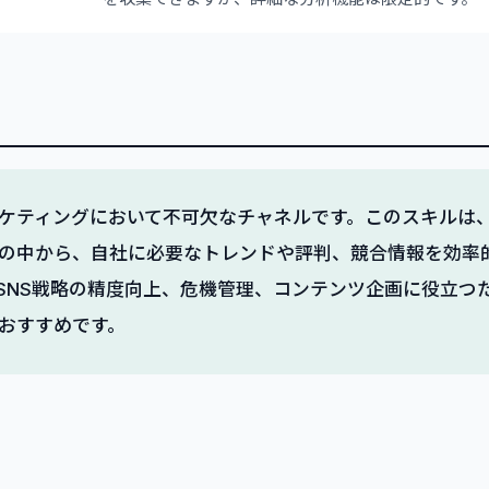
ーケティングにおいて不可欠なチャネルです。このスキルは
の中から、自社に必要なトレンドや評判、競合情報を効率
SNS戦略の精度向上、危機管理、コンテンツ企画に役立つた
おすすめです。