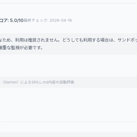
: 5.0/10
最終チェック: 2026-04-19
なため、利用は推奨されません。どうしても利用する場合は、サンドボ
厳重な監視が必要です。
（Gemini）によるSKILL.md内容の自動評価