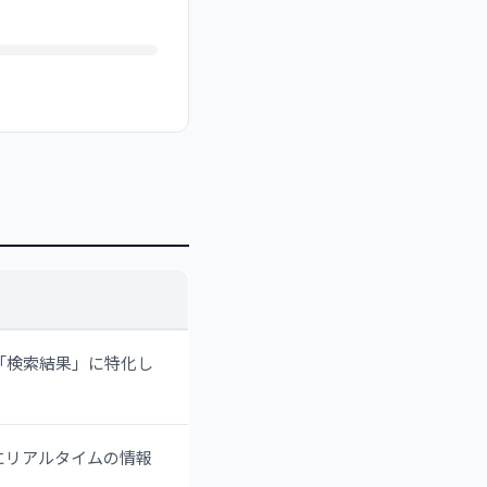
「検索結果」に特化し
にリアルタイムの情報