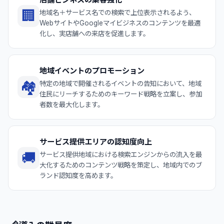
🏢
地域名＋サービス名での検索で上位表示されるよう、
WebサイトやGoogleマイビジネスのコンテンツを最適
化し、実店舗への来店を促進します。
地域イベントのプロモーション
🏘️
特定の地域で開催されるイベントの告知において、地域
住民にリーチするためのキーワード戦略を立案し、参加
者数を最大化します。
サービス提供エリアの認知度向上
🚚
サービス提供地域における検索エンジンからの流入を最
大化するためのコンテンツ戦略を策定し、地域内でのブ
ランド認知度を高めます。