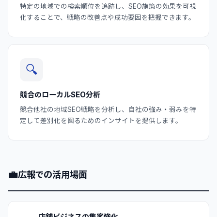
特定の地域での検索順位を追跡し、SEO施策の効果を可視
化することで、戦略の改善点や成功要因を把握できます。
🔍
競合のローカルSEO分析
競合他社の地域SEO戦略を分析し、自社の強み・弱みを特
定して差別化を図るためのインサイトを提供します。
💼
広報での活用場面
店舗ビジネスの集客強化