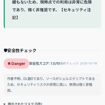
績もないため、現時点での利用は非常に危険
であり、強く非推奨です。【セキュリティ注
記】
🛡
安全性チェック
✖ Danger
安全性スコア: 1.5/10
最終チェック: 2026-03-18
作者不明、DL数0であり、ソースがシェルスクリプトである
ため、セキュリティリスクが非常に高い。使用は強く非推
奨。
検出されたリスク (5件)