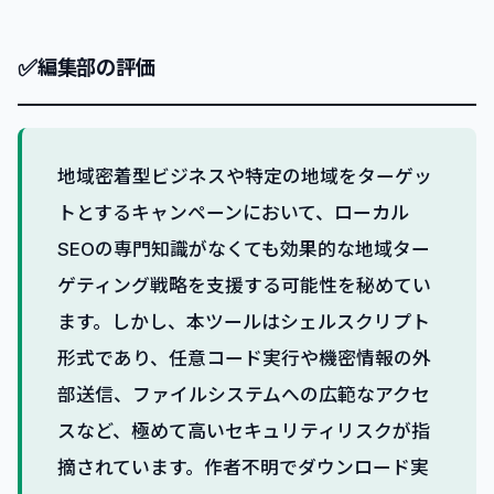
✅
編集部の評価
地域密着型ビジネスや特定の地域をターゲッ
トとするキャンペーンにおいて、ローカル
SEOの専門知識がなくても効果的な地域ター
ゲティング戦略を支援する可能性を秘めてい
ます。しかし、本ツールはシェルスクリプト
形式であり、任意コード実行や機密情報の外
部送信、ファイルシステムへの広範なアクセ
スなど、極めて高いセキュリティリスクが指
摘されています。作者不明でダウンロード実