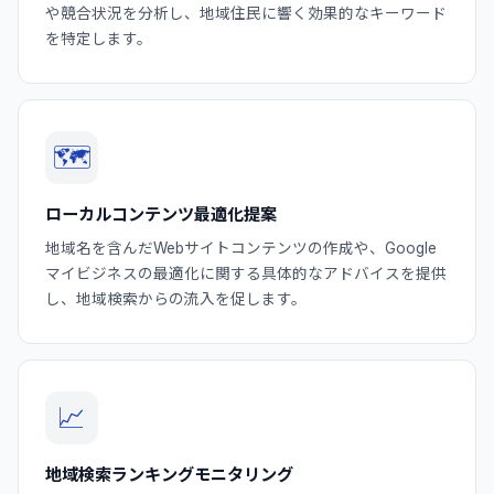
や競合状況を分析し、地域住民に響く効果的なキーワード
を特定します。
🗺️
ローカルコンテンツ最適化提案
地域名を含んだWebサイトコンテンツの作成や、Google
マイビジネスの最適化に関する具体的なアドバイスを提供
し、地域検索からの流入を促します。
📈
地域検索ランキングモニタリング