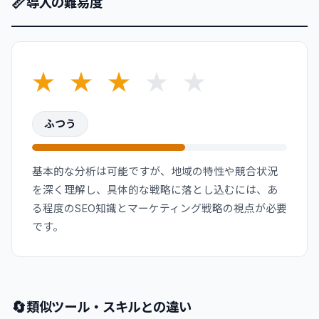
📏
導入の難易度
★
★
★
★
★
ふつう
基本的な分析は可能ですが、地域の特性や競合状況
を深く理解し、具体的な戦略に落とし込むには、あ
る程度のSEO知識とマーケティング戦略の視点が必要
です。
🔄
類似ツール・スキルとの違い