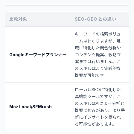
比較対象
SEO-GEO との違い
キーワードの検索ボリュ
ームはわかりますが、地
域に特化した競合分析や
Googleキーワードプランナー
コンテンツ提案、戦略立
案までは行いません。こ
のスキルはより実践的な
提案が可能です。
ローカルSEOに特化した
高機能ツールですが、こ
のスキルはAIによる分析と
Moz Local/SEMrush
提案に強みがあり、より手
軽にインサイトを得られ
る可能性があります。