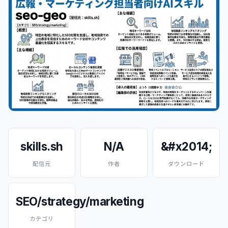
skills.sh
N/A
&#x2014;
配信元
作者
ダウンロード
SEO/strategy/marketing
カテゴリ