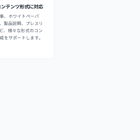
コンテンツ形式に対応
事、ホワイトペーパ
Q、製品説明、プレスリ
ど、様々な形式のコン
成をサポートします。