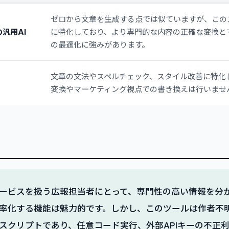
ゼロから文章を生成する点では似ていますが、この
の汎用AI
に特化しており、より専門的な内容の正確な変換と
の最適化に強みがあります。
文章の文法やスペルチェック、スタイル改善に特化
変換やマーケティング視点での書き換えは行いませ
ービスを扱う広報担当者にとって、専門性の高い情報を分
率化する機能は魅力的です。しかし、このツールは作者不
スクリプトであり、任意コード実行、外部APIキーの不正