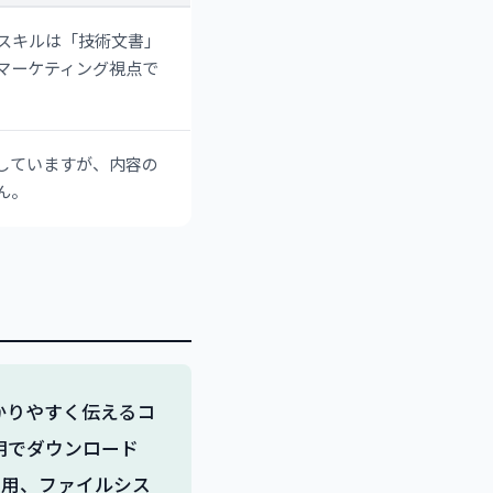
スキルは「技術文書」
マーケティング視点で
していますが、内容の
ん。
かりやすく伝えるコ
明でダウンロード
利用、ファイルシス