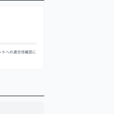
ンドへの適合性確認に