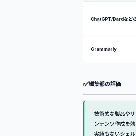
ChatGPT/Bardなど
Grammarly
✅
編集部の評価
技術的な製品やサ
ンテンツ作成を効
実績もないシェル