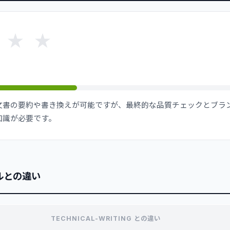
★
★
文書の要約や書き換えが可能ですが、最終的な品質チェックとブラ
知識が必要です。
ルとの違い
TECHNICAL-WRITING との違い