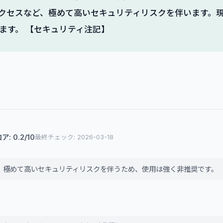
クセスなど、極めて高いセキュリティリスクを伴います。
ます。 【セキュリティ注記】
: 0.2/10
最終チェック: 2026-03-18
り、極めて高いセキュリティリスクを伴うため、使用は強く非推奨です。