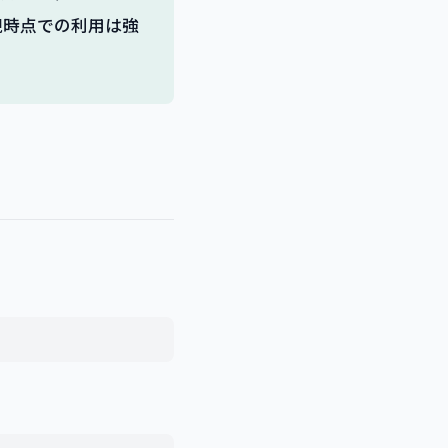
現時点での利用は強