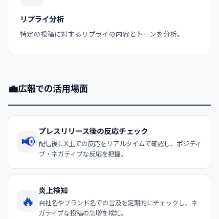
リプライ分析
特定の投稿に対するリプライの内容とトーンを分析。
💼
広報での活用場面
プレスリリース後の反応チェック
📢
配信後にX上での反応をリアルタイムで確認し、ポジティ
ブ・ネガティブな反応を把握。
炎上検知
🔥
自社名やブランド名での言及を定期的にチェックし、ネ
ガティブな投稿の急増を検知。