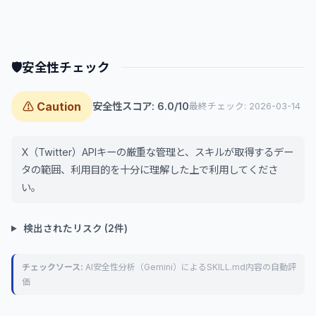
🛡
安全性チェック
⚠ Caution
安全性スコア: 6.0/10
最終チェック: 2026-03-14
X（Twitter）APIキーの厳重な管理と、スキルが取得するデー
タの範囲、利用目的を十分に理解した上で利用してくださ
い。
検出されたリスク (2件)
チェックソース:
AI安全性分析（Gemini）によるSKILL.md内容の自動評
価