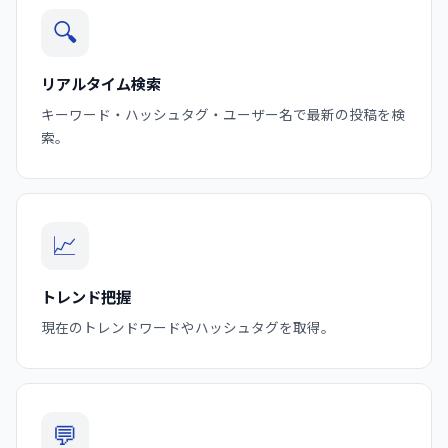
🔍
リアルタイム検索
キーワード・ハッシュタグ・ユーザー名で最新の投稿を検
索。
📈
トレンド把握
現在のトレンドワードやハッシュタグを取得。
💬