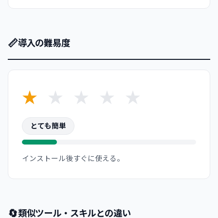
📏
導入の難易度
★
★
★
★
★
とても簡単
インストール後すぐに使える。
🔄
類似ツール・スキルとの違い