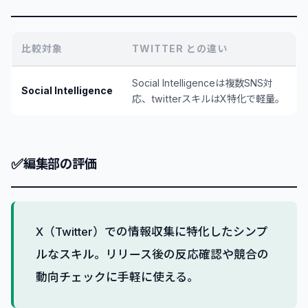
比較対象
TWITTER との違い
Social Intelligenceは複数SNS対
Social Intelligence
応、twitterスキルはX特化で軽量。
✅
編集部の評価
X（Twitter）での情報収集に特化したシンプ
ルなスキル。リリース後の反応確認や競合の
動向チェックに手軽に使える。