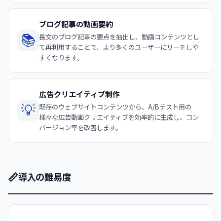
ブログ記事の動画要約
📚
長文のブログ記事の要点を抽出し、動画コンテンツとし
て再利用することで、より多くのユーザーにリーチしや
すくなります。
広告クリエイティブ制作
💡
既存のウェブサイトコンテンツから、A/Bテスト用の
様々な広告動画クリエイティブを効率的に生成し、コン
バージョン率を改善します。
📏
導入の難易度