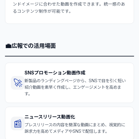
ンドイメージに合わせた動画を作成できます。統一感のあ
るコンテンツ制作が可能です。
💼
広報での活用場面
SNSプロモーション動画作成
🚀
新製品のランディングページから、SNSで目を引く短い
紹介動画を素早く作成し、エンゲージメントを高めま
す。
ニュースリリース動画化
📰
プレスリリースの内容を簡潔な動画にまとめ、視覚的に
訴求力を高めてメディアやSNSで配信します。