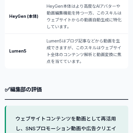
HeyGen本体はより高度なAIアバターや
動画編集機能を持つ一方、このスキルは
HeyGen (本体)
ウェブサイトからの動画自動生成に特化
しています。
Lumen5はブログ記事などから動画を生
成できますが、このスキルはウェブサイ
Lumen5
ト全体のコンテンツ解析と動画変換に焦
点を当てています。
✅
編集部の評価
ウェブサイトコンテンツを動画として再活用
し、SNSプロモーション動画や広告クリエイ