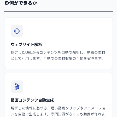
⚙
何ができるか
🌐
ウェブサイト解析
指定したURLからコンテンツを自動で解析し、動画の素材
として利用します。手動での素材収集の手間を省きます。
🎬
動画コンテンツ自動生成
解析した情報に基づき、短い動画クリップやアニメーショ
ンを自動で生成します。専門知識がなくても動画が作れま