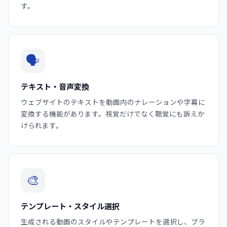
す。
🗣️
テキスト・音声変換
ウェブサイトのテキストを動画内のナレーションや字幕に
変換する機能があります。視覚だけでなく聴覚にも訴えか
けられます。
🎨
テンプレート・スタイル選択
生成される動画のスタイルやテンプレートを選択し、ブラ