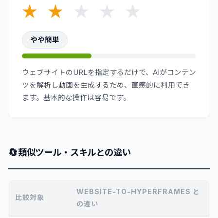
★
★
★
★
★
やや簡単
ウェブサイトのURLを指定するだけで、AIがコンテン
ツを解析し動画を生成するため、直感的に利用でき
ます。基本的な操作は容易です。
🔄
類似ツール・スキルとの違い
WEBSITE-TO-HYPERFRAMES と
比較対象
の違い